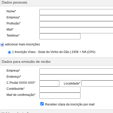
Dados pessoais
Nome*
Empresa*
Profissão*
Mail*
Telefone*
adicionar mais inscrições
1 Inscrição Viseu - Solar do Vinho do Dão | 245€ + IVA (23%)
Dados para emissão de recibo
Empresa*
Endereço*
C.Postal XXXX-XXX*
Localidade*
Contribuinte*
Mail de confirmação*
Receber cópia da inscrição por mail